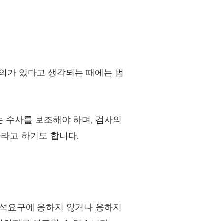
혐의가 있다고 생각되는 때에는 범
 수사를 보조해야 하며, 검사의
자라고 하기도 합니다.
출석요구에 응하지 않거나 응하지