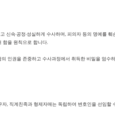
고 신속·공정·성실하게 수사하며, 피의자 등의 명예를 훼
 함을 원칙으로 합니다.
람의 인권을 존중하고 수사과정에서 취득한 비밀을 엄수하
우자, 직계친족과 형제자매는 독립하여 변호인을 선임할 