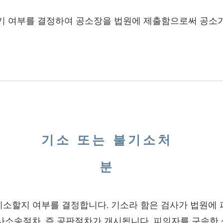
제기 여부를 결정하여 공소장을 법원에 제출함으로써 공소가
기소 또는 불기소처
분
기소할지 여부를 결정합니다. 기소라 함은 검사가 법원에 
사소송절차, 즉 공판절차가 개시됩니다. 피의자를 구속한