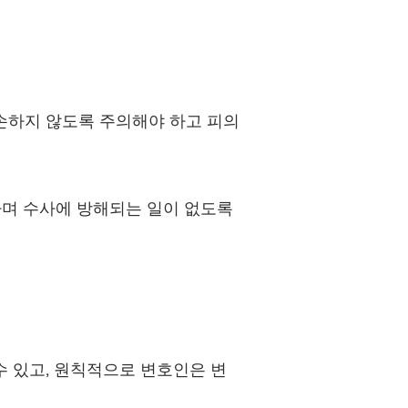
손하지 않도록 주의해야 하고 피의
며 수사에 방해되는 일이 없도록
수 있고, 원칙적으로 변호인은 변