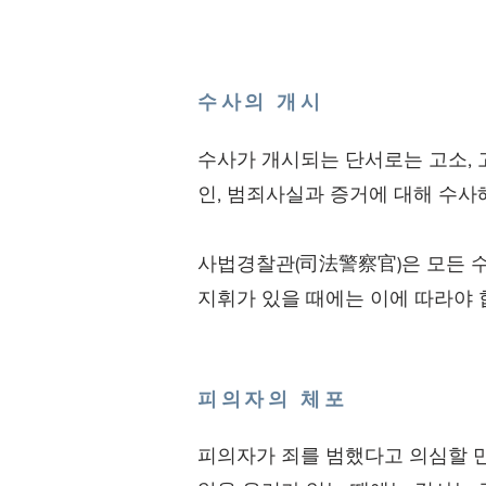
수사의 개시
수사가 개시되는 단서로는 고소, 고
인, 범죄사실과 증거에 대해 수사
사법경찰관(司法警察官)은 모든 수
지휘가 있을 때에는 이에 따라야 
피의자의 체포
피의자가 죄를 범했다고 의심할 