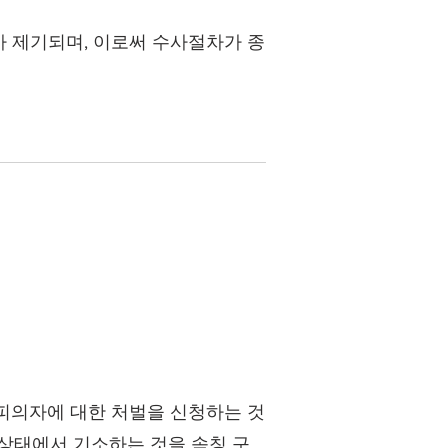
 제기되며, 이로써 수사절차가 종
피의자에 대한 처벌을 신청하는 것
 상태에서 기소하는 것을 속칭 구