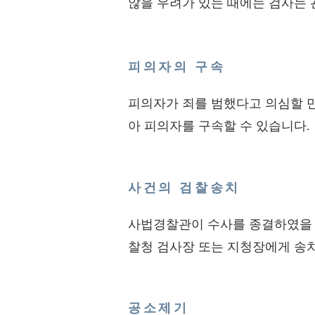
않을 우려가 있는 때에는 검사는
피의자의 구속
피의자가 죄를 범했다고 의심할 
아 피의자를 구속할 수 있습니다.
사건의 검찰송치
사법경찰관이 수사를 종결하였을 
찰청 검사장 또는 지청장에게 송
공소제기