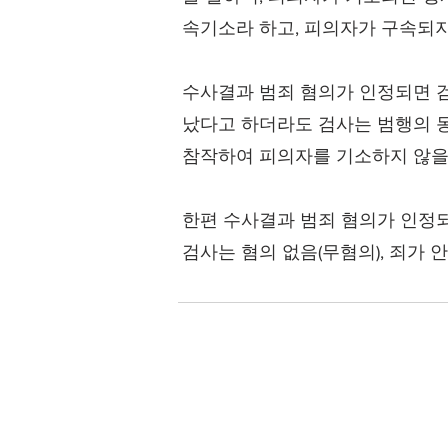
속기소라 하고, 피의자가 구속되
수사결과 범죄 혐의가 인정되면 
났다고 하더라도 검사는 범행의 동
참작하여 피의자를 기소하지 않을
한편 수사결과 범죄 혐의가 인정
검사는 혐의 없음(무혐의), 죄가 