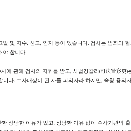
발 및 자수, 신고, 인지 등이 있습니다. 검사는 범죄의 
해야 합니다.
사에 관해 검사의 지휘를 받고, 사법경찰리(司法警察吏)는
합니다. 수사대상이 된 자를 피의자라 하지만, 속칭 용의
만한 상당한 이유가 있고, 정당한 이유 없이 수사기관의 