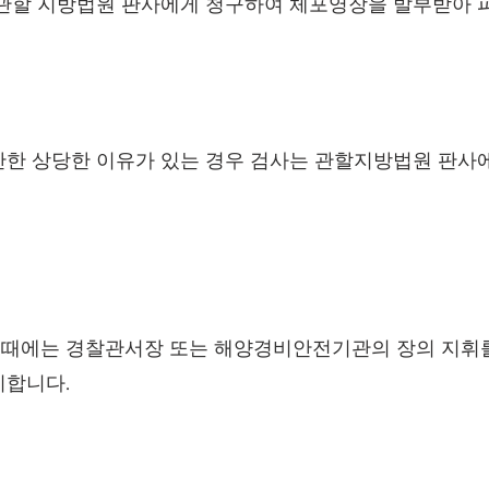
 관할 지방법원 판사에게 청구하여 체포영장을 발부받아 
만한 상당한 이유가 있는 경우 검사는 관할지방법원 판사
때에는 경찰관서장 또는 해양경비안전기관의 장의 지휘를
치합니다.