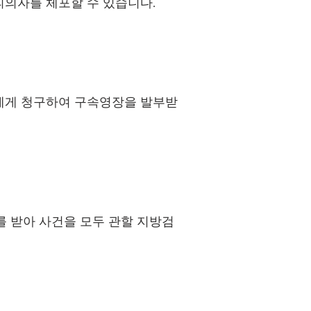
피의자를 체포할 수 있습니다.
에게 청구하여 구속영장을 발부받
 받아 사건을 모두 관할 지방검