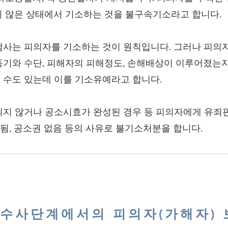
지 않은 상태에서 기소하는 것을 불구속기소라고 합니다.
검사는 피의자를 기소하는 것이 원칙입니다. 그러나 피의
기와 수단, 피해자의 피해정도, 손해배상이 이루어졌는지
 수도 있는데 이를 기소유예라고 합니다.
되지 않거나 공소시효가 완성된 경우 등 피의자에게 유죄판
안됨, 공소권 없음 등의 사유로 불기소처분을 합니다.
수사단계에서의 피의자(가해자) 