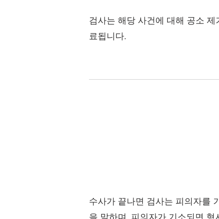
검사는 해당 사건에 대해 공소 
료됩니다.
수사가 끝나면 검사는 피의자를 
을 말하며, 피의자가 기소되면 형