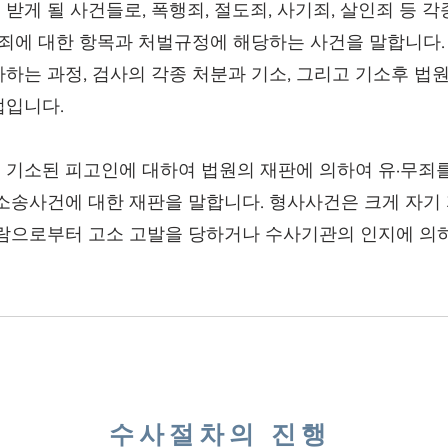
게 될 사건들로, 폭행죄, 절도죄, 사기죄, 살인죄 등 각
 죄에 대한 항목과 처벌규정에 해당하는 사건을 말합니다. 
하는 과정, 검사의 각종 처분과 기소, 그리고 기소후 법원
법입니다.
 기소된 피고인에 대하여 법원의 재판에 의하여 유·무죄를
소송사건에 대한 재판을 말합니다. 형사사건은 크게 자기
사람으로부터 고소 고발을 당하거나 수사기관의 인지에 의하
수사절차의 진행