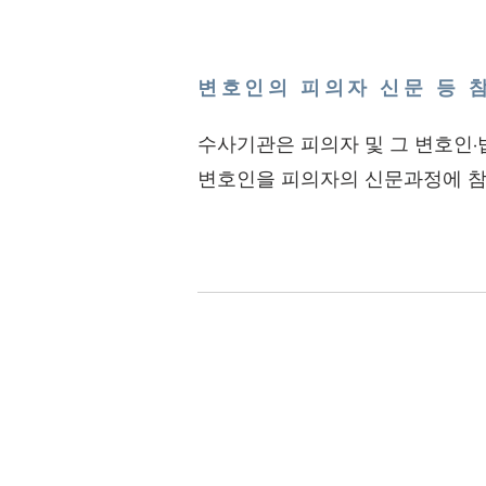
변호인의 피의자 신문 등 
수사기관은 피의자 및 그 변호인
변호인을 피의자의 신문과정에 참