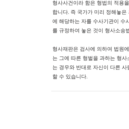
형사사건이라 함은 형법의 적용을 받
합니다. 즉 국가가 미리 정해놓은
에 해당하는 자를 수사기관이 수사
를 규정하여 놓은 것이 형사소송
형사재판은 검사에 의하여 법원에
는 그에 따른 형벌을 과하는 형사
는 경우와 반대로 자신이 다른 
할 수 있습니다.