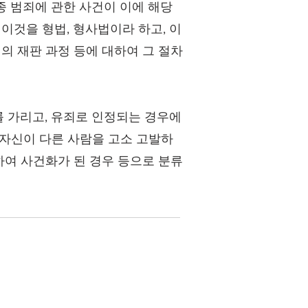
종 범죄에 관한 사건이 이에 해당
이것을 형법, 형사법이라 하고, 이
의 재판 과정 등에 대하여 그 절차
 가리고, 유죄로 인정되는 경우에
 자신이 다른 사람을 고소 고발하
여 사건화가 된 경우 등으로 분류