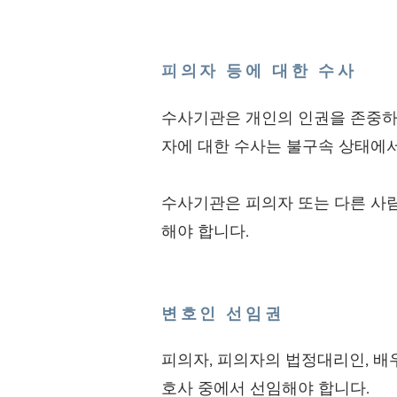
피의자 등에 대한 수사
수사기관은 개인의 인권을 존중하
자에 대한 수사는 불구속 상태에서
수사기관은 피의자 또는 다른 사
해야 합니다.
변호인 선임권
피의자, 피의자의 법정대리인, 배
호사 중에서 선임해야 합니다.