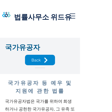
법률사무소 위드유
국가유공자
Back
국가유공자 등 예우 및
지원에 관한 법률
국가유공자법은 국가를 위하여 희생
하거나 공헌한 국가유공자, 그 유족 또