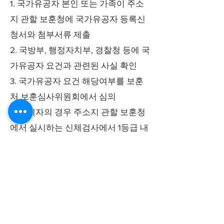
1. 국가유공자 본인 또는 가족이 주소
지 관할 보훈청에 국가유공자 등록신
청서와 첨부서류 제출
2. 국방부, 행정자치부, 경찰청 등에 국
가유공자 요건과 관련된 사실 확인
3. 국가유공자 요건 해당여부를 보훈
처 보훈심사위원회에서 심의
4. 상이자의 경우 주소지 관할 보훈청
에서 실시하는 신체검사에서 1등급 내
지 7등급의 상이등급 판정을 받아야
함
5. 등록여부 결과를 본인에게 통보하
며, 결과 불복시 국무총리 행정심판의
원회로 행정심판 청구