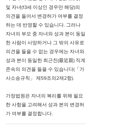
및 자녀(13세 이상인 경우만 해당)의
의견을 들어서 변경허가 여부를 결정
하는 데 반영할 수 있습니다. 그러나
자녀의 부모 중 자녀와 성과 본이 동일
한 사람이 사망하거나 그 밖의 사유로
의견을 들을 수 없는 경우에는 자녀와
성과 본이 동일한 최근친(最近親) 직계
존속의 의견을 들을 수 있습니다(「가
사소송규칙」 제59조의2제2항).
가정법원은 자녀의 복리를 위해 필요
한 사항을 고려해서 성과 본의 변경허
가 여부를 결정합니다.