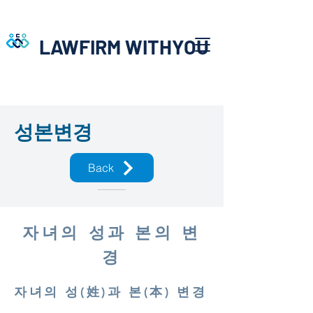
LAWFIRM WITHYOU
성본변경
Back
자녀의 성과 본의 변
경
자녀의 성(姓)과 본(本) 변경