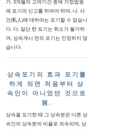
가. 3개월의 고려기간 중에 가정법원
에 포기의 신고를 하여야 하며, 나. 사
인(私人)에 대하여는 포기할 수 없습니
다. 다. 일단 한 포기는 취소가 불가하
며, 상속개시 전의 포기는 인정하지 않
습니다.
상속포기의 효과 포기를
하게 되면 처음부터 상
속인이 아니었던 것으로
됌.
상속을 포기한 때 그 상속분은 다른 상
속인의 상속분의 비율로 귀속되며, 상