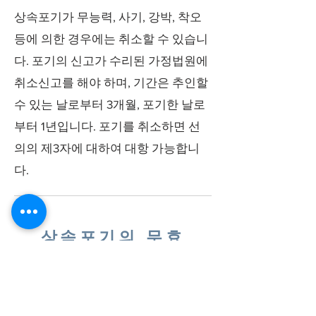
상속포기가 무능력, 사기, 강박, 착오
등에 의한 경우에는 취소할 수 있습니
다. 포기의 신고가 수리된 가정법원에
취소신고를 해야 하며, 기간은 추인할
수 있는 날로부터 3개월, 포기한 날로
부터 1년입니다. 포기를 취소하면 선
의의 제3자에 대하여 대항 가능합니
다.
상속포기의 무효
상속포기가 자의에 의하지 않을 때, 상
속포기가 무권대리에 의한 때, 신고방
식에 하자가 있을 때, 상속권 확정후의