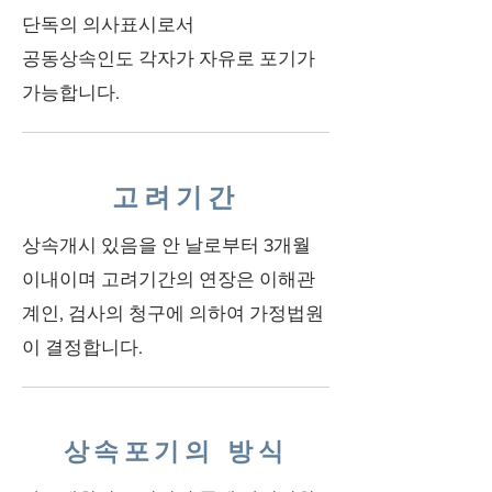
단독의 의사표시로서
공동상속인도 각자가 자유로 포기가
가능합니다.
고려기간
상속개시 있음을 안 날로부터 3개월
이내이며 고려기간의 연장은 이해관
계인, 검사의 청구에 의하여 가정법원
이 결정합니다.
상속포기의 방식