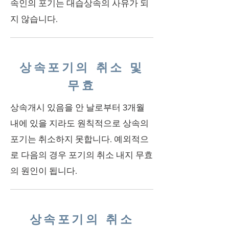
속인의 포기는 대습상속의 사유가 되
지 않습니다.
상속포기의 취소 및
무효
상속개시 있음을 안 날로부터 3개월
내에 있을 지라도 원칙적으로 상속의
포기는 취소하지 못합니다. 예외적으
로 다음의 경우 포기의 취소 내지 무효
의 원인이 됩니다.
상속포기의 취소