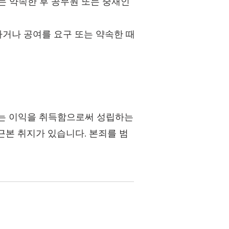
또는 약속한 후 공무원 또는 중재인
하거나 공여를 요구 또는 약속한 때
또는 이익을 취득함으로써 성립하는
근본 취지가 있습니다. 본죄를 범