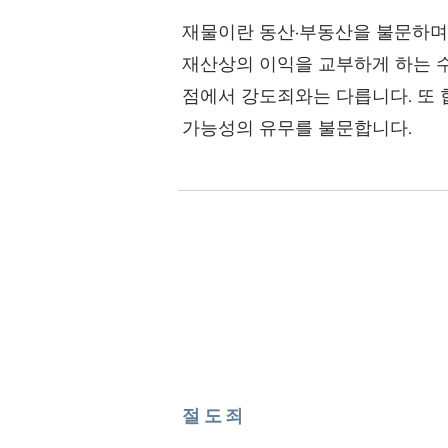
재물이란 동산·부동산을 불문하며,
재산상의 이익을 교부하게 하는 
점에서 강도죄와는 다릅니다. 또 
가능성의 유무를 불문합니다.
절도죄