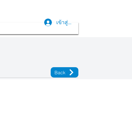
เข้าสู่ระบบ
Back