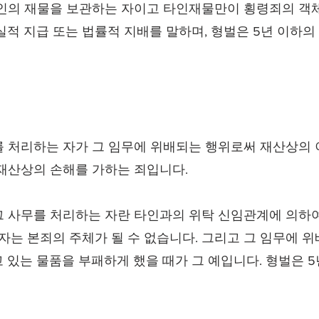
인의 재물을 보관하는 자이고 타인재물만이 횡령죄의 객체
실적 지급 또는 법률적 지배를 말하며, 형벌은 5년 이하의
를 처리하는 자가 그 임무에 위배되는 행위로써 재산상의
재산상의 손해를 가하는 죄입니다.
그 사무를 처리하는 자란 타인과의 위탁 신임관계에 의하여
자는 본죄의 주체가 될 수 없습니다. 그리고 그 임무에 위
 있는 물품을 부패하게 했을 때가 그 예입니다. 형벌은 5