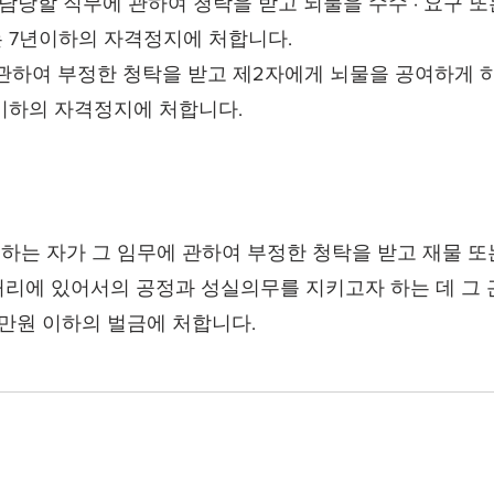
 담당할 직무에 관하여 청탁을 받고 뇌물을 수수 · 요구 
는 7년이하의 자격정지에 처합니다.
관하여 부정한 청탁을 받고 제2자에게 뇌물을 공여하게 
 이하의 자격정지에 처합니다.
하는 자가 그 임무에 관하여 부정한 청탁을 받고 재물 
리에 있어서의 공정과 성실의무를 지키고자 하는 데 그 
천만원 이하의 벌금에 처합니다.