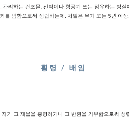
 관리하는 건조물, 선박이나 항공기 또는 점유하는 방실
죄를 범함으로써 성립하는데, 처벌은 무기 또는 5년 이
횡령 / 배임
 자가 그 재물을 횡령하거나 그 반환을 거부함으로써 성