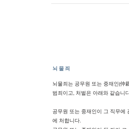
뇌물죄
뇌물죄는 공무원 또는 중재인(仲
범죄이고, 처벌은 아래와 같습니다
공무원 또는 중재인이 그 직무에 관
에 처합니다.