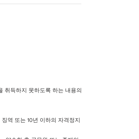
을 취득하지 못하도록 하는 내용의
 징역 또는 10년 이하의 자격정지