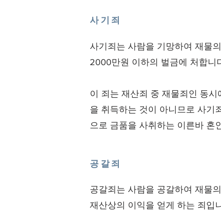
사기죄
사기죄는 사람을 기망하여 재물의
2000만원 이하의 벌금에 처합니다
이 죄는 재산죄 중 재물죄인 동
을 취득하는 것이 아니므로 사기
으로 금품을 사취하는 이른바 혼
공갈죄
공갈죄는 사람을 공갈하여 재물의 
재산상의 이익을 얻게 하는 죄입니