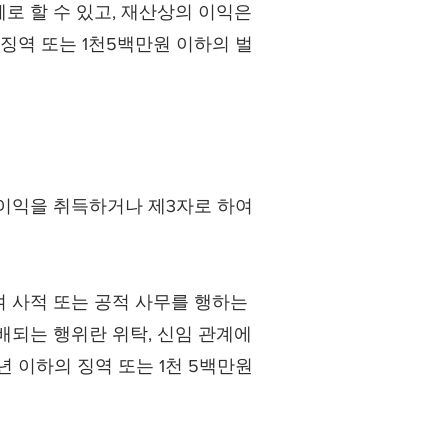
로 할 수 있고, 재산상의 이익은
 징역 또는 1천5백만원 이하의 벌
 이익을 취득하거나 제3자로 하여
 사적 또는 공적 사무를 행하는
배되는 행위란 위탁, 신임 관계에
년 이하의 징역 또는 1천 5백만원