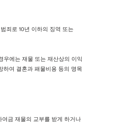
죄로 10년 이하의 징역 또는
경우에는 재물 또는 재산상의 이익
망하여 결혼과 패물비용 등의 명목
하여금 재물의 교부를 받게 하거나