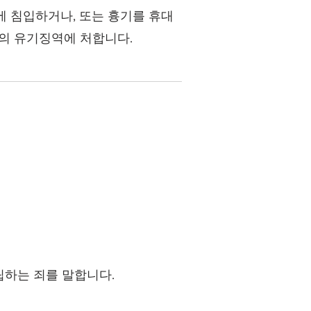
에 침입하거나, 또는 흉기를 휴대
상의 유기징역에 처합니다.
립하는 죄를 말합니다.