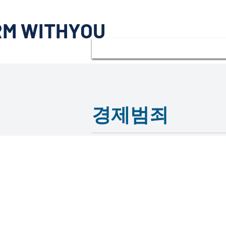
RM WITHYOU
경제범죄