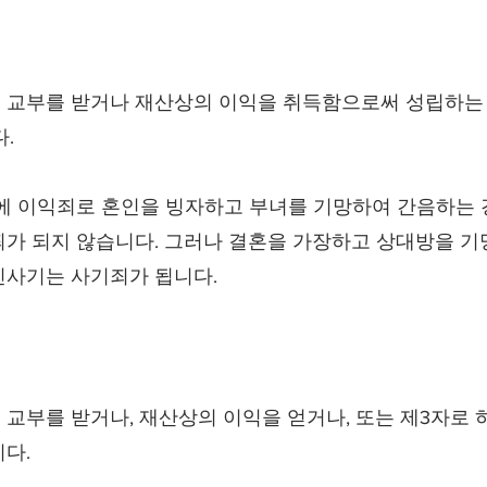
 교부를 받거나 재산상의 이익을 취득함으로써 성립하는 범
.
시에 이익죄로 혼인을 빙자하고 부녀를 기망하여 간음하는 
죄가 되지 않습니다. 그러나 결혼을 가장하고 상대방을 기
인사기는 사기죄가 됩니다.
교부를 받거나, 재산상의 이익을 얻거나, 또는 제3자로 
다.