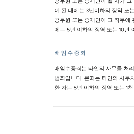
공무원 또는 중재인이 될 자가 그
이 된 때에는 3년이하의 징역 또
공무원 또는 중재인이 그 직무에 
에는 5년 이하의 징역 또는 10년
배임수증죄
배임수증죄는 타인의 사무를 처리
범죄입니다. 본죄는 타인의 사무처
한 자는 5년 이하의 징역 또는 1