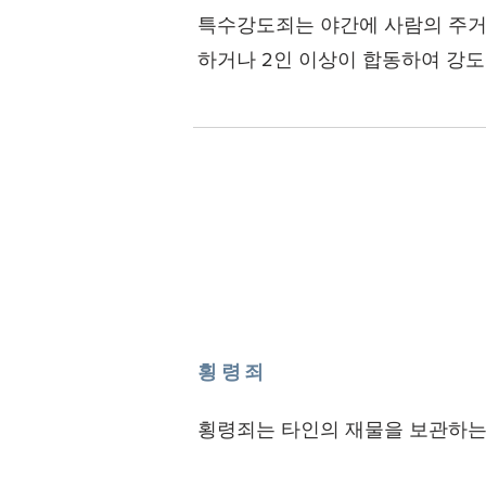
특수강도죄는 야간에 사람의 주거,
하거나 2인 이상이 합동하여 강도
횡령죄
횡령죄는 타인의 재물을 보관하는