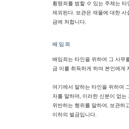
횡령죄를 범할 수 있는 주체는 타
제외된다. 보관은 재물에 대한 사
금에 처합니다.
배임죄
배임죄는 타인을 위하여 그 사무
금 이를 취득하게 하여 본인에게 
여기에서 말하는 타인을 위하여 
자를 말하며, 이러한 신분이 없는 
위반하는 행위를 말하여, 보관하고
이하의 벌금입니다.