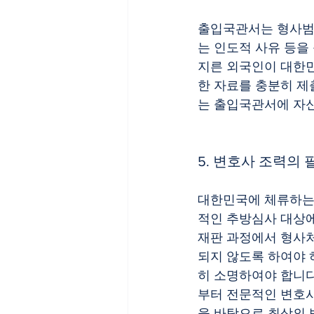
출입국관서는 형사범죄
는 인도적 사유 등을
지른 외국인이 대한민
한 자료를 충분히 제
는 출입국관서에 자신
5. 변호사 조력의
대한민국에 체류하는
적인 추방심사 대상에
재판 과정에서 형사처
되지 않도록 하여야 
히 소명하여야 합니다
부터 전문적인 변호사
을 바탕으로 최상의 