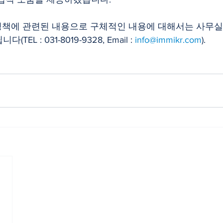
 정책에 관련된 내용으로 구체적인 내용에 대해서는 사무
L : 031-8019-9328, Email : 
info@immikr.com
).