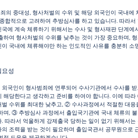
의 중대성, 형사처벌의 수위 및 해당 외국인이 국내에
 종합적으로 고려하여 추방심사를 하고 있습니다. 따라서
국에 계속 체류하기 위해서는 수사 및 형사재판 단계에
출하여 형사처벌의 수위를 낮추는 것이 가장 중요하며, 
이 국내에 체류해야만 하는 인도적인 사유를 충분히 소
 필요성
 외국인이 형사범죄에 연루되어 수사기관에서 수사를 받
 해당한다고 생각하고 준비를 하여야 합니다. 이에 따라 ①
벌 수위를 최대한 낮추고, ② 수사과정에서 적절한 대응을
하며, ③ 추방심사 과정에서 출입국기관에 국내 체류의 
. 따라서 억울하게 강제출국 당하는 일이 없기 위해서는 
의 조력을 받는 것이 필요하며 출입국관서 공무원으로 
법적 도움을 제공하겠습니다.