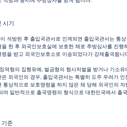
 석방과 동시에 추방심사를 받게 됩니다.
및 시기
이 석방된 후 출입국관서로 인계되면 출입국관서는 통상
을 한 후 외국인보호실에 보호한 채로 추방심사를 진행
명령을 받고 외국인보호소로 이송되었다가 강제출국됩니다
 징역형의 집행유예, 벌금형의 형사처벌을 받거나 기소유예
은 외국인의 경우, 출입국관서는 특별히 도주 우려가 인
 통상적으로 보호명령을 하지 않은 채 당해 외국인의 
 되며 일반적으로 출국명령의 형식으로 대한민국에서 출국
 기준