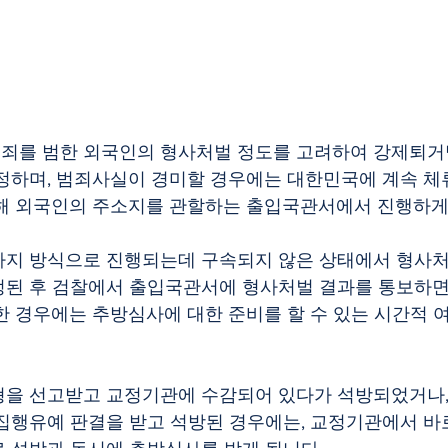
죄를 범한 외국인의 형사처벌 정도를 고려하여 강제퇴거명
정하며, 범죄사실이 경미할 경우에는 대한민국에 계속 
해 외국인의 주소지를 관할하는 출입국관서에서 진행하게
가지 방식으로 진행되는데 구속되지 않은 상태에서 형사처
정된 후 검찰에서 출입국관서에 형사처벌 결과를 통보하면
한 경우에는 추방심사에 대한 준비를 할 수 있는 시간적 
형을 선고받고 교정기관에 수감되어 있다가 석방되었거나,
집행유예 판결을 받고 석방된 경우에는, 교정기관에서 