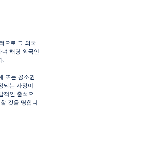
적으로 그 외국
하며 해당 외국인
.
 또는 공소권 
정되는 사정이 
자발적인 출석으
할 것을 명합니