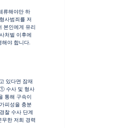
 체류해야만 하
 형사범죄를 저
서 본인에게 유리
형사처벌 이후에
명해야 합니다.
고 있다면 잠재
 수사 및 형사 
 통해 구속이 
불가피성을 충분
경찰 수사 단계
근무한 저희 경력