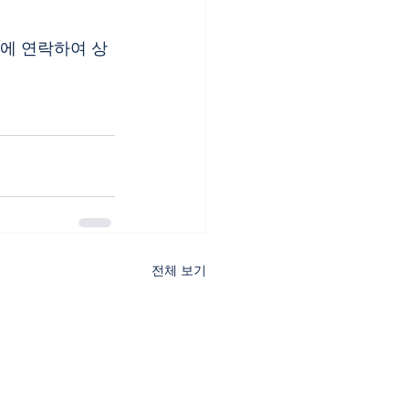
실에 연락하여 상
전체 보기