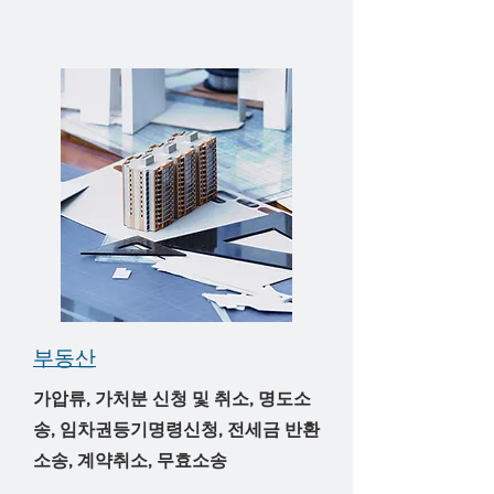
​부동산
가압류, 가처분 신청 및 취소, 명도소
송, 임차권등기명령신청, 전세금 반환
소송, 계약취소, 무효소송