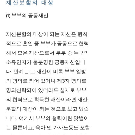
재산분할의 대상
(1) 부부의 공동재산
재산분할의 대상이 되는 재산은 원칙
적으로 혼인 중 부부가 공동으로 협력
해서 모은 재산으로서 부부 중 누구의
소유인지가 불분명한 공동재산입니
다. 판례는 그 재산이 비록 부부 일방
의 명의로 되어 있거나 제3자 명의로
명의신탁되어 있더라도 실제로 부부
의 협력으로 획득한 재산이라면 재산
분할의 대상이 되는 것으로 보고 있습
니다. 여기서 부부의 협력이란 맞벌이
는 물론이고, 육아 및 가사노동도 포함