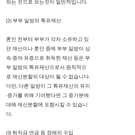
되는 것으로 보는것이 일반적입니다.
(2) 부부 일방의 특유재산
혼인 전부터 부부가 각자 소유하고 있
던 재산이나 혼인 중에 부부 일방이 상
속·증여·유증으로 취득한 재산 등은 부
부 일방의 특유재산으로서 원칙적으
로 재산분할의 대상이 될 수 없습니다.
다만, 다른 일방이 그 특유재산의 유지
·증가를 위해 기여했다면 그 증가분에
대해 재산분할에 포함시킬 수 있습니
다.
(3) 퇴직금·연금 등 장래의 수입