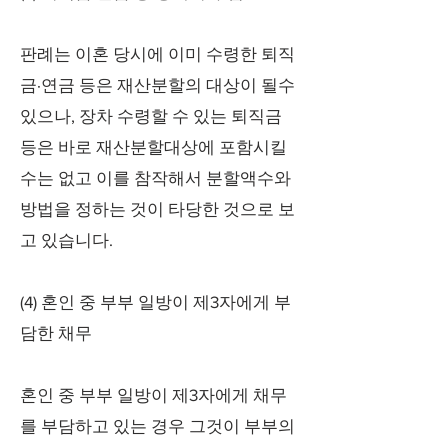
판례는 이혼 당시에 이미 수령한 퇴직
금·연금 등은 재산분할의 대상이 될수
있으나, 장차 수령할 수 있는 퇴직금
등은 바로 재산분할대상에 포함시킬
수는 없고 이를 참작해서 분할액수와
방법을 정하는 것이 타당한 것으로 보
고 있습니다.
(4) 혼인 중 부부 일방이 제3자에게 부
담한 채무
혼인 중 부부 일방이 제3자에게 채무
를 부담하고 있는 경우 그것이 부부의