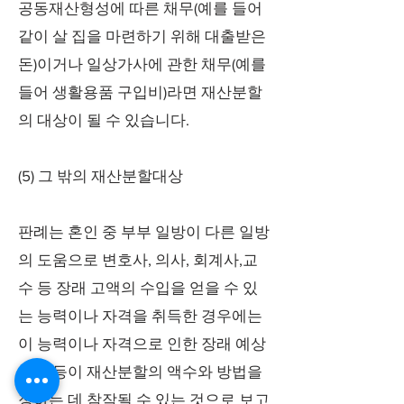
공동재산형성에 따른 채무(예를 들어
같이 살 집을 마련하기 위해 대출받은
돈)이거나 일상가사에 관한 채무(예를
들어 생활용품 구입비)라면 재산분할
의 대상이 될 수 있습니다.
(5) 그 밖의 재산분할대상
판례는 혼인 중 부부 일방이 다른 일방
의 도움으로 변호사, 의사, 회계사,교
수 등 장래 고액의 수입을 얻을 수 있
는 능력이나 자격을 취득한 경우에는
이 능력이나 자격으로 인한 장래 예상
수입 등이 재산분할의 액수와 방법을
정하는 데 참작될 수 있는 것으로 보고