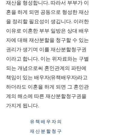
재산을 형성합니다. 따라서 부부가 이
혼을 하게 되면 공동으로 형성한 재산
을 정리할 필요성이 생깁니다. 이러한
이유로 이혼한 부부 일방은 상대 배우
자에 대해 재산분할을 청구할 수 있는
권리가 생기며 이를 재산분할청구권
이라고 합니다. 이는 위자료와는 구별
되는 개념으로써 혼인관계의 파탄에
책임이 있는 배우자(유책배우자)라고
하더라도 이혼을 하게 되면 그 혼인관
계의 해소에 따른 재산분할청구권을
가지게 됩니다.
유책배우자의
재산분할청구