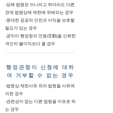
-당해 법령은 아니라고 하더라도 다른
관계 법령상에 제한에 위배되는 경우
-중대한 공공의 안전과 이익을 보호할
필요가 있는 경우
-공익이 행정청의 언동(言動)을 신뢰한
개인의 불이익보다 클 경우
행정관청이 신청에 대하
여 거부할 수 없는 경우
-법령상 제한사유 외의 법령을 사유에
의한 경우
-관련성이 없는 다른 법령을 이유로 하
는 경우