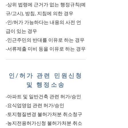
-상위 법령에 근거가 없는 행정규칙(예
규/고시), 방침, 지침에 의한 경우
-인/허가 가능하다는 내용의 사전 언
급이 있는 경우
-인근주민의 반대를 이유로 하는 경우
-서류제출 미비 등을 이유로 하는 경우
인/허가 관련 민원신청
및 행정소송
-아파트 및 일반건축 관련 허가/승인
-요식업영업 관련 허가/승인
-토지형질변경 불허가처분 취소청구
-농지전용허가신청 불허가처분 취소