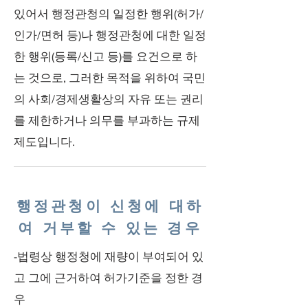
있어서 행정관청의 일정한 행위(허가/
인가/면허 등)나 행정관청에 대한 일정
한 행위(등록/신고 등)를 요건으로 하
는 것으로, 그러한 목적을 위하여 국민
의 사회/경제생활상의 자유 또는 권리
를 제한하거나 의무를 부과하는 규제
제도입니다.
행정관청이 신청에 대하
여 거부할 수 있는 경우
-법령상 행정청에 재량이 부여되어 있
고 그에 근거하여 허가기준을 정한 경
우