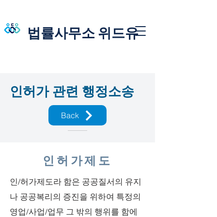
법률사무소 위드유
인허가 관련 행정소송
Back
인허가제도
인/허가제도라 함은 공공질서의 유지
나 공공복리의 증진을 위하여 특정의
영업/사업/업무 그 밖의 행위를 함에