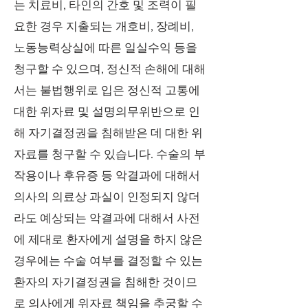
는 치료비, 타인의 간호 및 조력이 필
요한 경우 지출되는 개호비, 장례비,
노동능력상실에 따른 일실수익 등을
청구할 수 있으며, 정신적 손해에 대해
서는 불법행위로 입은 정신적 고통에
대한 위자료 및 설명의무위반으로 인
해 자기결정권을 침해받은 데 대한 위
자료를 청구할 수 있습니다. 수술의 부
작용이나 후유증 등 악결과에 대해서
의사의 의료상 과실이 인정되지 않더
라도 예상되는 악결과에 대해서 사전
에 제대로 환자에게 설명을 하지 않은
경우에는 수술 여부를 결정할 수 있는
환자의 자기결정권을 침해한 것이므
로 의사에게 위자료 책임을 추궁할 수