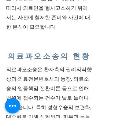
따라서 의료인을 형사고소하기 위해
서는 사전에 철저한 준비와 사건에 대
한 분석이 필요합니다.
의료과오소송의 현황
의료과오소송은 환자측의 권리의식향
상과 의료전문변호사의 등장, 의료소
송의 입증책임 전환이론 등으로 인해
법원에 접수되는 건수가 날로 늘어나
고 있습니다. 특히 성형수술의 보편화,
대중화로 인해 성형외과, 피부과 등을
상대로 한 의료과오소송이 기하급수
적으로 증가하고 있습니다. 미용성형