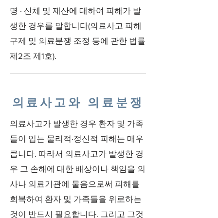
명 · 신체 및 재산에 대하여 피해가 발
생한 경우를 말합니다(의료사고 피해
구제 및 의료분쟁 조정 등에 관한 법률
제2조 제1호).
의료사고와 의료분쟁
의료사고가 발생한 경우 환자 및 가족
들이 입는 물리적·정신적 피해는 매우
큽니다. 따라서 의료사고가 발생한 경
우 그 손해에 대한 배상이나 책임을 의
사나 의료기관에 물음으로써 피해를
회복하여 환자 및 가족들을 위로하는
것이 반드시 필요합니다. 그리고 그것