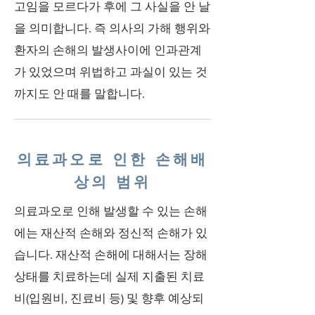
고임을 모르다가 후에 그 사실을 안 날
을 의미합니다. 즉 의사의 가해 행위와
환자의 손해의 발생사이에 인과관계
가 있었으며 위법하고 과실이 있는 것
까지도 안 때를 말합니다.
의료과오로 인한 손해배
상의 범위
의료과오로 인해 발생할 수 있는 손해
에는 재산적 손해와 정신적 손해가 있
습니다. 재산적 손해에 대해서는 장해
상태를 치료하는데 실제 지출된 치료
비(입원비, 진료비 등) 및 향후 예상되