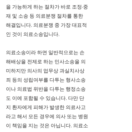
을 가능하게 하는 절차가 바로 조정·중
재 및 소송 등 의료분쟁 절차를 통한
해결입니다. 의료분쟁 중 가장 대표적
인 것이 의료소송입니다.
의료소송이라 하면 일반적으로는 손
해배상을 전제로 하는 민사소송을 의
미하지만 의사의 업무상 과실치사상
죄 등의 성립여부를 다투는 형사소송
이나 의료법 위반을 다투는 행정소송
도 이에 포함될 수 있습니다. 다만 단
지 환자에게 피해가 발생한 의료사고
라고 해서 모든 경우에 의사 또는 병원
이 책임을 지는 것은 아닙니다. 의료소