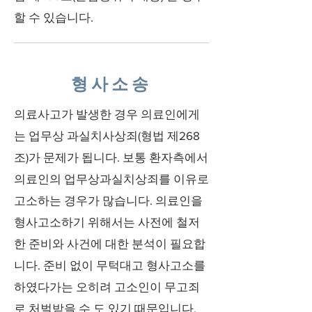
할 수 있습니다.
형사소송
의료사고가 발생한 경우 의료인에게
는 업무상 과실치사상죄(형법 제268
조)가 문제가 됩니다. 보통 환자측에서
의료인의 업무상과실치상죄를 이유로
고소하는 경우가 많습니다. 의료인을
형사고소하기 위해서는 사전에 철저
한 준비와 사건에 대한 분석이 필요합
니다. 준비 없이 무턱대고 형사고소를
하였다가는 오히려 고소인이 무고죄
로 처벌받을 수 도 있기 때문입니다.