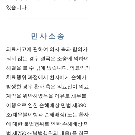
있습니다.
민사소송
의료사고에 관하여 의사 측과 합의가
되지 않는 경우 결국은 소송에 의하여
해결을 볼 수 밖에 없습니다. 의료인의
치료행위 과정에서 환자에게 손해가
발생한 경우 환자 측은 의료인이 의료
계약을 위반하였음을 이유로 채무불
이행으로 인한 손해배상 민법 제390
조(채무불이행과 손해배상) 또는 환자
에 대한 불법행위로 인한 손해배상 민
법 제750조(불법행위의 내용) 을 청구