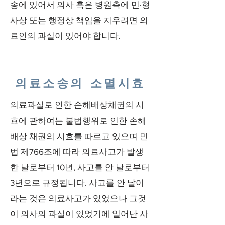
송에 있어서 의사 혹은 병원측에 민·형
사상 또는 행정상 책임을 지우려면 의
료인의 과실이 있어야 합니다.
의료소송의 소멸시효
의료과실로 인한 손해배상채권의 시
효에 관하여는 불법행위로 인한 손해
배상 채권의 시효를 따르고 있으며 민
법 제766조에 따라 의료사고가 발생
한 날로부터 10년, 사고를 안 날로부터
3년으로 규정됩니다. 사고를 안 날이
라는 것은 의료사고가 있었으나 그것
이 의사의 과실이 있었기에 일어난 사