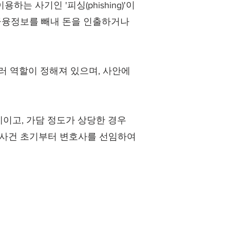
는 사기인 '피싱(phishing)'이
 금융정보를 빼내 돈을 인출하거나
여러 역할이 정해져 있으며, 사안에
이고, 가담 정도가 상당한 경우
 사건 초기부터 변호사를 선임하여