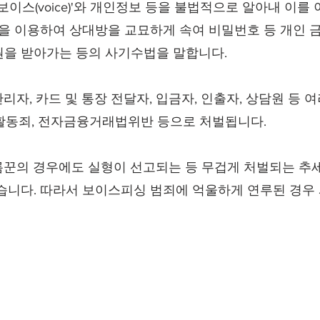
이스(voice)'와 개인정보 등을 불법적으로 알아내 이를 이용하
등을 이용하여 상대방을 교묘하게 속여 비밀번호 등 개인
원을 받아가는 등의 사기수법을 말합니다.
자, 카드 및 통장 전달자, 입금자, 인출자, 상담원 등 
·활동죄, 전자금융거래법위반 등으로 처벌됩니다.
꾼의 경우에도 실형이 선고되는 등 무겁게 처벌되는 추세
많습니다. 따라서 보이스피싱 범죄에 억울하게 연루된 경우