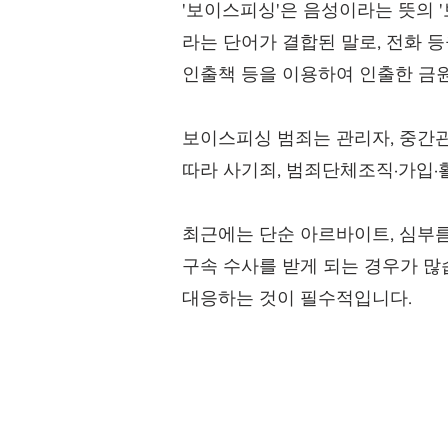
'보이스피싱'은 음성이라는 뜻의 '보
라는 단어가 결합된 말로, 전화 
인출책 등을 이용하여 인출한 금
보이스피싱 범죄는 관리자, 중간관리
따라 사기죄, 범죄단체조직·가입
최근에는 단순 아르바이트, 심부름
구속 수사를 받게 되는 경우가 
대응하는 것이 필수적입니다.