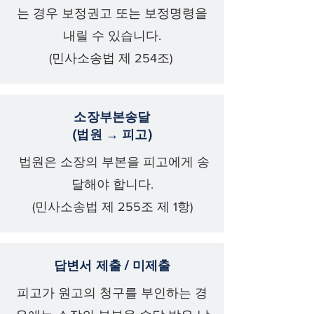
는 경우 보정권고 또는 보정명령을
내릴 수 있습니다.
(민사소송법 제 254조)
소장부본송달
(법원 → 피고)
법원은 소장의 부본을 피고에게 송
달해야 합니다.
(민사소송법 제 255조 제 1항)
답변서 제출 / 미제출
피고가 원고의 청구를 부인하는 경