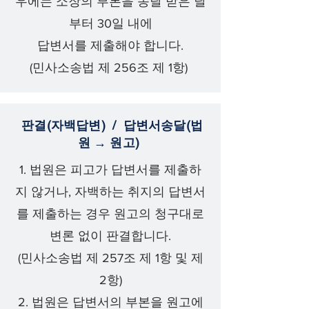
우에는 소장의 부본을 송달 받은 날
부터 30일 내에
답변서를 제출해야 합니다.
(민사소송법 제 256조 제 1항)
판결(자백답변) / 답변서송달(법
원 → 원고)
1. 법원은 피고가 답변서를 제출하
지 않거나, 자백하는 취지의 답변서
를 제출하는 경우 원고의 청구대로
변론 없이 판결합니다.
(민사소송법 제 257조 제 1항 및 제
2항)
2. 법원은 답변서의 부본을 원고에