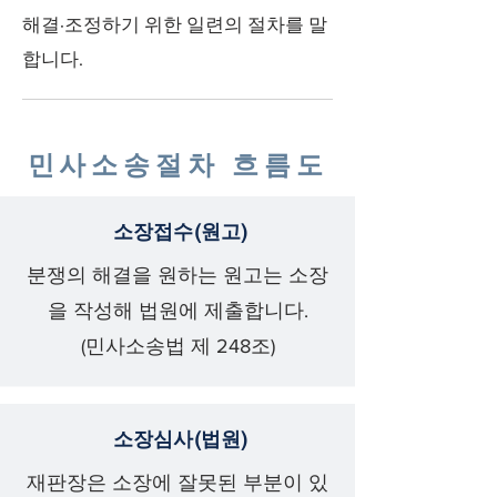
해결·조정하기 위한 일련의 절차를 말
합니다.
민사소송절차 흐름도
소장접수(원고)
분쟁의 해결을 원하는 원고는 소장
을 작성해 법원에 제출합니다.
(민사소송법 제 248조)
소장심사(법원)
재판장은 소장에 잘못된 부분이 있