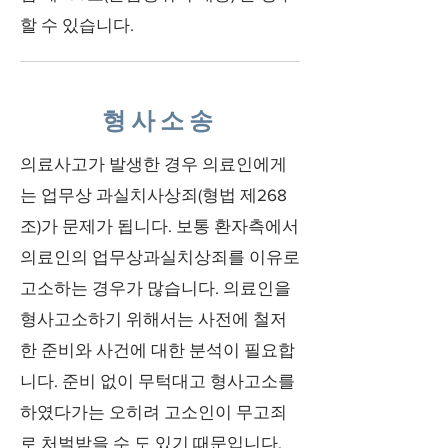
할 수 있습니다.
형사소송
의료사고가 발생한 경우 의료인에게
는 업무상 과실치사상죄(형법 제268
조)가 문제가 됩니다. 보통 환자측에서
의료인의 업무상과실치상죄를 이유로
고소하는 경우가 많습니다. 의료인을
형사고소하기 위해서는 사전에 철저
한 준비와 사건에 대한 분석이 필요합
니다. 준비 없이 무턱대고 형사고소를
하였다가는 오히려 고소인이 무고죄
로 처벌받을 수 도 있기 때문입니다.