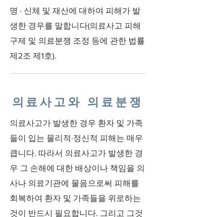
명 · 신체 및 재산에 대하여 피해가 발
생한 경우를 말합니다(의료사고 피해
구제 및 의료분쟁 조정 등에 관한 법률
제2조 제1호).
의료사고와 의료분쟁
의료사고가 발생한 경우 환자 및 가족
들이 입는 물리적·정신적 피해는 매우
큽니다. 따라서 의료사고가 발생한 경
우 그 손해에 대한 배상이나 책임을 의
사나 의료기관에 물음으로써 피해를
회복하여 환자 및 가족들을 위로하는
것이 반드시 필요합니다. 그리고 그것