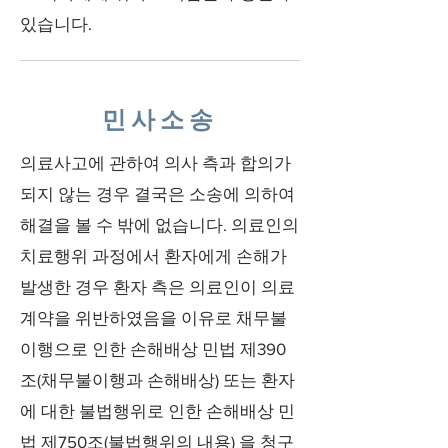
있습니다.
민사소송
의료사고에 관하여 의사 측과 합의가
되지 않는 경우 결국은 소송에 의하여
해결을 볼 수 밖에 없습니다. 의료인의
치료행위 과정에서 환자에게 손해가
발생한 경우 환자 측은 의료인이 의료
계약을 위반하였음을 이유로 채무불
이행으로 인한 손해배상 민법 제390
조(채무불이행과 손해배상) 또는 환자
에 대한 불법행위로 인한 손해배상 민
법 제750조(불법행위의 내용) 을 청구