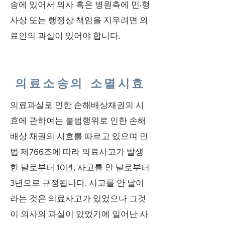
송에 있어서 의사 혹은 병원측에 민·형
사상 또는 행정상 책임을 지우려면 의
료인의 과실이 있어야 합니다.
의료소송의 소멸시효
의료과실로 인한 손해배상채권의 시
효에 관하여는 불법행위로 인한 손해
배상 채권의 시효를 따르고 있으며 민
법 제766조에 따라 의료사고가 발생
한 날로부터 10년, 사고를 안 날로부터
3년으로 규정됩니다. 사고를 안 날이
라는 것은 의료사고가 있었으나 그것
이 의사의 과실이 있었기에 일어난 사