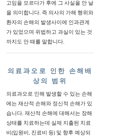
고임을 모르다가 후에 그 사실을 안 날
을 의미합니다. 즉 의사의 가해 행위와
환자의 손해의 발생사이에 인과관계
가 있었으며 위법하고 과실이 있는 것
까지도 안 때를 말합니다.
의료과오로 인한 손해배
상의 범위
의료과오로 인해 발생할 수 있는 손해
에는 재산적 손해와 정신적 손해가 있
습니다. 재산적 손해에 대해서는 장해
상태를 치료하는데 실제 지출된 치료
비(입원비, 진료비 등) 및 향후 예상되