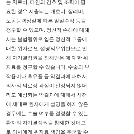
는 치료비, 타인의 간호 및 조력이 필
요한 경우 지출되는 개호비, 장례비,
노동능력상실에 따른 일실수익 등을
청구할 수 있으며, 정신적 손해에 대해
서는 불법행위로 입은 정신적 고통에
대한 위자료 및 설명의무위반으로 인
해 자기결정권을 침해받은 데 대한 위
자료를 청구할 수 있습니다. 수술의 부
작용이나 후유증 등 악결과에 대해서
의사의 의료상 과실이 인정되지 않더
라도 예상되는 악결과에 대해서 사전
에 제대로 환자에게 설명을 하지 않은
경우에는 수술 여부를 결정할 수 있는
환자의 자기결정권을 침해한 것이므
로 의사에게 위자료 책임을 추궁할 수