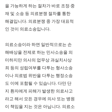
을 가능하게 하는 절차가 바로 조정·중
재 및 소송 등 의료분쟁 절차를 통한
해결입니다. 의료분쟁 중 가장 대표적
인 것이 의료소송입니다.
의료소송이라 하면 일반적으로는 손
해배상을 전제로 하는 민사소송을 의
미하지만 의사의 업무상 과실치사상
죄 등의 성립여부를 다투는 형사소송
이나 의료법 위반을 다투는 행정소송
도 이에 포함될 수 있습니다. 다만 단
지 환자에게 피해가 발생한 의료사고
라고 해서 모든 경우에 의사 또는 병원
이 책임을 지는 것은 아닙니다. 의료소