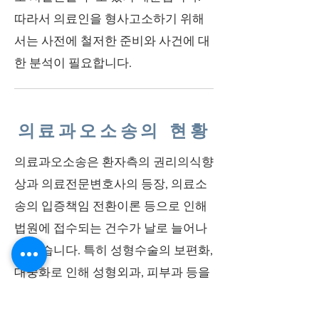
따라서 의료인을 형사고소하기 위해
서는 사전에 철저한 준비와 사건에 대
한 분석이 필요합니다.
의료과오소송의 현황
의료과오소송은 환자측의 권리의식향
상과 의료전문변호사의 등장, 의료소
송의 입증책임 전환이론 등으로 인해
법원에 접수되는 건수가 날로 늘어나
고 있습니다. 특히 성형수술의 보편화,
대중화로 인해 성형외과, 피부과 등을
상대로 한 의료과오소송이 기하급수
적으로 증가하고 있습니다. 미용성형