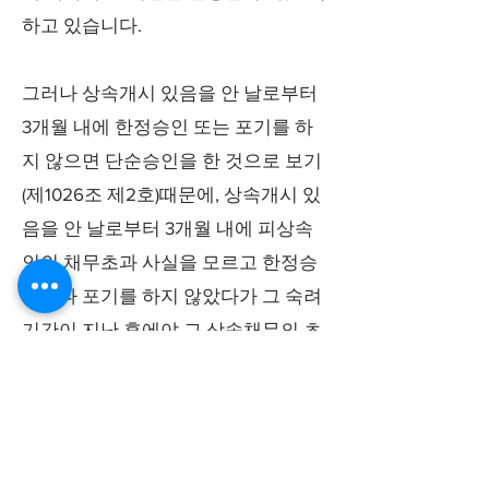
하고 있습니다.
그러나 상속개시 있음을 안 날로부터
3개월 내에 한정승인 또는 포기를 하
지 않으면 단순승인을 한 것으로 보기
(제1026조 제2호)때문에, 상속개시 있
음을 안 날로부터 3개월 내에 피상속
인의 채무초과 사실을 모르고 한정승
인이나 포기를 하지 않았다가 그 숙려
기간이 지난 후에야 그 상속채무의 초
과 사실을 알게 되더라도 상속인은 피
상속인의 채무를 모두 승계할 수 밖에
없는 불합리가 발생하게 됩니다. 이러
한 불합리를 시정하기 위한 제도가 바