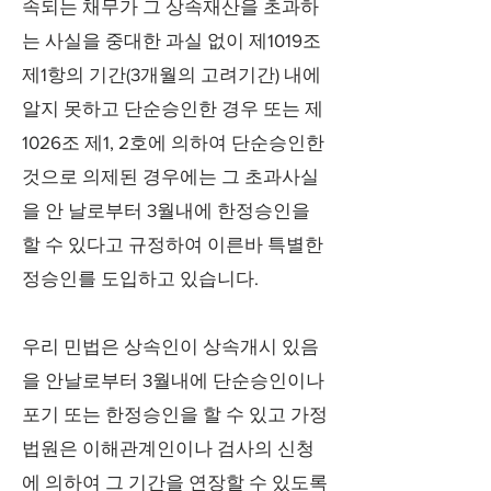
속되는 채무가 그 상속재산을 초과하
는 사실을 중대한 과실 없이 제1019조
제1항의 기간(3개월의 고려기간) 내에
알지 못하고 단순승인한 경우 또는 제
1026조 제1, 2호에 의하여 단순승인한
것으로 의제된 경우에는 그 초과사실
을 안 날로부터 3월내에 한정승인을
할 수 있다고 규정하여 이른바 특별한
정승인를 도입하고 있습니다.
우리 민법은 상속인이 상속개시 있음
을 안날로부터 3월내에 단순승인이나
포기 또는 한정승인을 할 수 있고 가정
법원은 이해관계인이나 검사의 신청
에 의하여 그 기간을 연장할 수 있도록