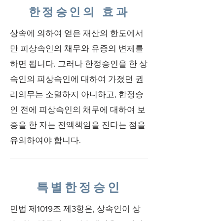
한정승인의 효과
상속에 의하여 얻은 재산의 한도에서
만 피상속인의 채무와 유증의 변제를
하면 됩니다. 그러나 한정승인을 한 상
속인의 피상속인에 대하여 가졌던 권
리의무는 소멸하지 아니하고, 한정승
인 전에 피상속인의 채무에 대하여 보
증을 한 자는 전액책임을 진다는 점을
유의하여야 합니다.
특별한정승인
민법 제1019조 제3항은, 상속인이 상