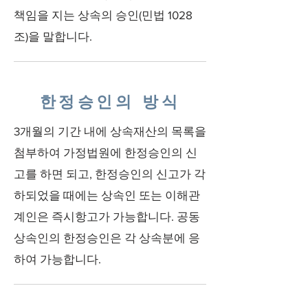
책임을 지는 상속의 승인(민법 1028
조)을 말합니다.
한정승인의 방식
3개월의 기간 내에 상속재산의 목록을
첨부하여 가정법원에 한정승인의 신
고를 하면 되고, 한정승인의 신고가 각
하되었을 때에는 상속인 또는 이해관
계인은 즉시항고가 가능합니다. 공동
상속인의 한정승인은 각 상속분에 응
하여 가능합니다.