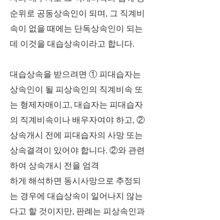
순위로 공동상속인이 되며, 그 직계비
속이 없을 때에는 단독상속인이 되는
데 이것을 대습상속이라고 합니다.
대습상속을 받으려면 ① 피대습자는
상속인이 될 피상속인의 직계비속 또
는 형제자매이고, 대습자는 피대습자
의 직계비속이나 배우자여야 하고, ②
상속개시 전에 피대습자의 사망 또는
상속결격이 있어야 합니다. ②와 관련
하여 상속개시 전을 엄격
하게 해석하면 동시사망으로 추정되
는 경우에 대습상속이 일어나지 않는
다고 할 것이지만, 판례는 피상속인과