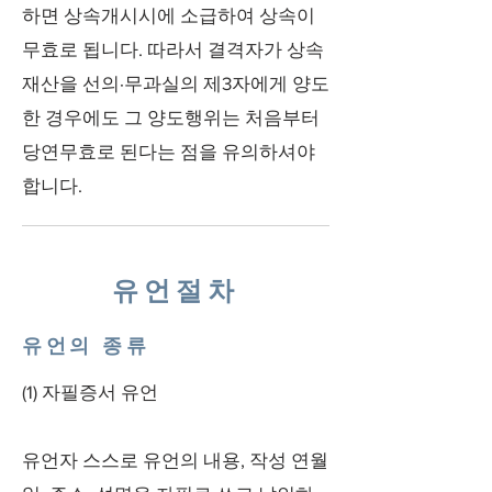
하면 상속개시시에 소급하여 상속이
무효로 됩니다. 따라서 결격자가 상속
재산을 선의·무과실의 제3자에게 양도
한 경우에도 그 양도행위는 처음부터
당연무효로 된다는 점을 유의하셔야
합니다.
유언절차
유언의 종류
(1) 자필증서 유언
유언자 스스로 유언의 내용, 작성 연월