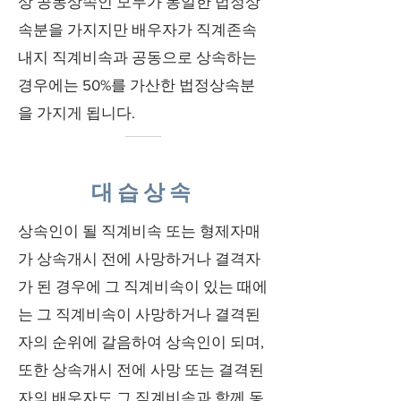
상 공동상속인 모두가 동일한 법정상
속분을 가지지만 배우자가 직계존속
내지 직계비속과 공동으로 상속하는
경우에는 50%를 가산한 법정상속분
을 가지게 됩니다.
대습상속
상속인이 될 직계비속 또는 형제자매
가 상속개시 전에 사망하거나 결격자
가 된 경우에 그 직계비속이 있는 때에
는 그 직계비속이 사망하거나 결격된
자의 순위에 갈음하여 상속인이 되며,
또한 상속개시 전에 사망 또는 결격된
자의 배우자도 그 직계비속과 함께 동