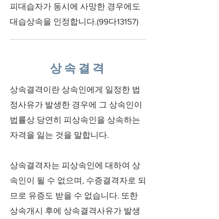
피대습자가 동시에 사망한 경우에도
대습상속을 인정합니다.(99다13157)
상속결격
상속결격이란 상속인에게 일정한 법
정사유가 발생한 경우에 그 상속인이
법률상 당연히 피상속인을 상속하는
자격을 잃는 것을 말합니다.
상속결격자는 피상속인에 대하여 상
속인이 될 수 없으며, 수증결격자로 되
므로 유증도 받을 수 없습니다. 또한
상속개시 후에 상속결격사유가 발생