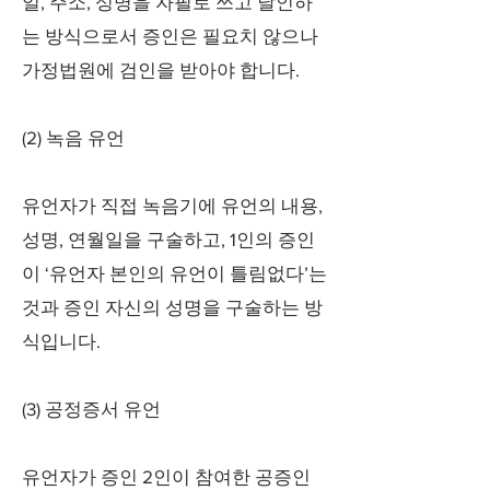
일, 주소, 성명을 자필로 쓰고 날인하
는 방식으로서 증인은 필요치 않으나
가정법원에 검인을 받아야 합니다.
(2) 녹음 유언
유언자가 직접 녹음기에 유언의 내용,
성명, 연월일을 구술하고, 1인의 증인
이 ‘유언자 본인의 유언이 틀림없다’는
것과 증인 자신의 성명을 구술하는 방
식입니다.
(3) 공정증서 유언
유언자가 증인 2인이 참여한 공증인