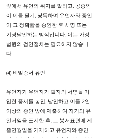
앞에서 유언의 취지를 말하고, 공증인
이 이를 필기, 낭독하여 유언자와 증인
이 그 정확함을 승인한 후 서명 또는
기명날인하는 방식입니다. 이는 가정
법원의 검인절차는 필요하지 않습니
다.
(4) 비밀증서 유언
유언자가 유언자가 필자의 서명을 기
입한 증서를 봉인, 날인하고 이를 2인
이상의 증인 앞에 제출하여 자기의 유
언서임을 표시한 후, 그 봉서표면에 제
출연월일을 기재하고 유언자와 증인