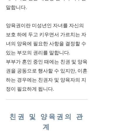
말합니다.
양육권이란 미성년인 자녀를 자신의
보호 하에 두고 키우면서 가르치는 자
녀의 양육에 필요한 사항을 결정할 수
있는 부모의 권리를 말합니다.
부부가 혼인 중인 때에는 친권 및 양육
권을 공동으로 행사할 수 있지만, 이혼
하는 경우에는 친권자 및 양육자의 지
정이 필요하게 됩니다.
친권 및 양육권의 관
계