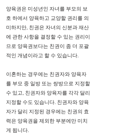
양육권은 미성년인 자녀를 부모의 보
호 하에서 양육하고 교양할 권리를 의
미하지만, 친권은 자녀의 신분과 재산
에 관한 사항을 결정할 수 있는 권리이
므로 양육권보다는 친권이 좀 더 포괄
적인 개념이라고 할 수 있습니다.
이혼하는 경우에는 친권자와 양육자
를 부모 중 일방 또는 쌍방으로 지정할
수 있고, 친권자와 양육자를 각각 달리
지정할 수도 있습니다. 친권자와 양육
자가 달리 지정된 경우에는 친권의 효
력은 양육권을 제외한 부분에만 미치
게 됩니다.