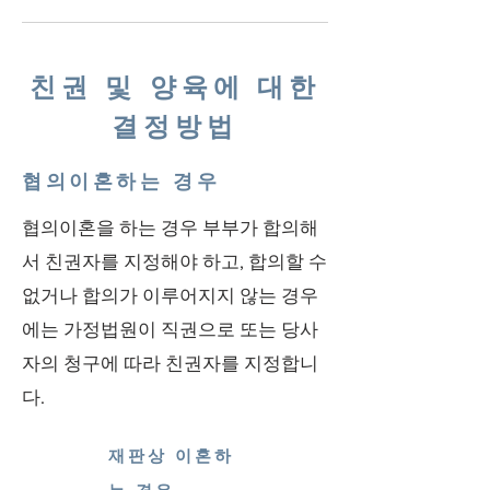
친권 및 양육에 대한
결정방법
협의이혼하는 경우
협의이혼을 하는 경우 부부가 합의해
서 친권자를 지정해야 하고, 합의할 수
없거나 합의가 이루어지지 않는 경우
에는 가정법원이 직권으로 또는 당사
자의 청구에 따라 친권자를 지정합니
다.
재판상 이혼하