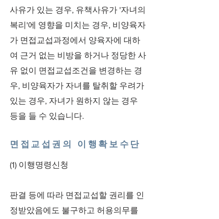
사유가 있는 경우, 유책사유가 '자녀의
복리'에 영향을 미치는 경우, 비양육자
가 면접교섭과정에서 양육자에 대하
여 근거 없는 비방을 하거나 정당한 사
유 없이 면접교섭조건을 변경하는 경
우, 비양육자가 자녀를 탈취할 우려가
있는 경우, 자녀가 원하지 않는 경우
등을 들 수 있습니다.
면접교섭권의 이행확보수단
(1) 이행명령신청
판결 등에 따라 면접교섭할 권리를 인
정받았음에도 불구하고 허용의무를