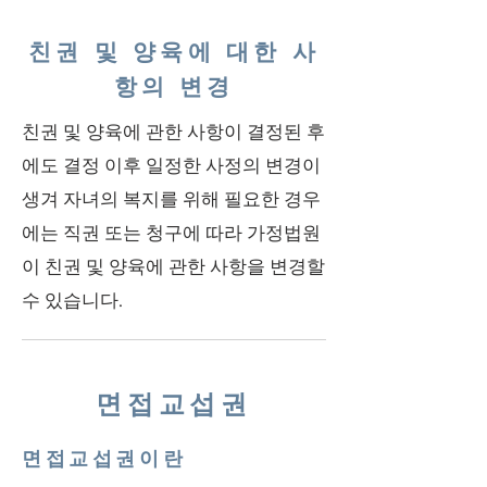
친권 및 양육에 대한 사
항의 변경
친권 및 양육에 관한 사항이 결정된 후
에도 결정 이후 일정한 사정의 변경이
생겨 자녀의 복지를 위해 필요한 경우
에는 직권 또는 청구에 따라 가정법원
이 친권 및 양육에 관한 사항을 변경할
수 있습니다.
면접교섭권
면접교섭권이란