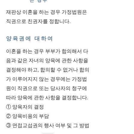
는 경우
재판상 이혼을 하는 경우 가정법원은
직권으로 친권자를 정합니다.
양육권에 대하여
이혼을 하는 경우 부부가 합의해서 다
음과 같은 자녀의 양육에 관한 사항을
결정해야 하고, 합의할 수 없거나 합의
가 이루어지지 않는 경우에는 가정법
원이 직권으로 또는 당사자의 청구에
따라 양육에 관한 사항을 결정합니다.
① 양육자의 결정
② 양육비용의 부담
③ 면접교섭권의 행사 여부 및 그 방법