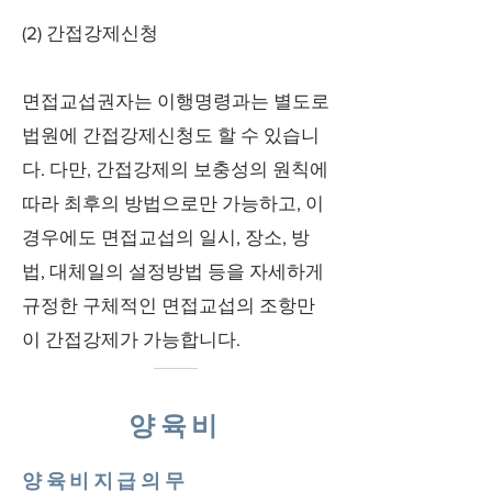
(2) 간접강제신청
면접교섭권자는 이행명령과는 별도로
법원에 간접강제신청도 할 수 있습니
다. 다만, 간접강제의 보충성의 원칙에
따라 최후의 방법으로만 가능하고, 이
경우에도 면접교섭의 일시, 장소, 방
법, 대체일의 설정방법 등을 자세하게
규정한 구체적인 면접교섭의 조항만
이 간접강제가 가능합니다.
양육비
양육비지급의무