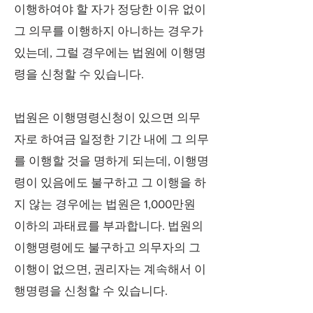
이행하여야 할 자가 정당한 이유 없이
그 의무를 이행하지 아니하는 경우가
있는데, 그럴 경우에는 법원에 이행명
령을 신청할 수 있습니다.
법원은 이행명령신청이 있으면 의무
자로 하여금 일정한 기간 내에 그 의무
를 이행할 것을 명하게 되는데, 이행명
령이 있음에도 불구하고 그 이행을 하
지 않는 경우에는 법원은 1,000만원
이하의 과태료를 부과합니다. 법원의
이행명령에도 불구하고 의무자의 그
이행이 없으면, 권리자는 계속해서 이
행명령을 신청할 수 있습니다.