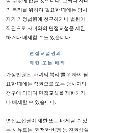
할 수밖에 없을 것입니다. 그러나 자녀
의 복리를 위하여 필요한 때에는 당사
자가 가정법원에 청구하거나 법원이
직권으로 자녀와의 면접교섭을 제한
하거나 배제할 수도 있습니다.
면접교섭권의
제한 또는 배제
가정법원은 '자녀의 복리'를 위하여 필
요한 때에는 직권으로 또는 당사자의
청구에 의하여 면접교섭을 제한하거
나 배제할 수 있습니다.
면접교섭권이 제한 또는 배제될 수 있
는 사유로는, 현저한 비행 등 친권상실