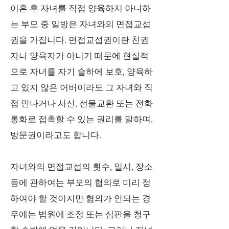
이혼 후 자녀를 직접 양육하지 아니하
는 부모 중 일방은 자녀와의 면접교섭
권을 가집니다. 면접교섭권이란 친권
자나 양육자가 아니기 때문에 현실적
으로 자녀를 자기 슬하에 보호, 양육하
고 있지 않은 어버이라도 그 자녀와 직
접 만나거나 서신, 선물교환 또는 전화
통화로 접촉할 수 있는 권리를 말하며,
방문권이라고도 합니다.
자녀와의 면접교섭의 횟수, 일시, 장소
등에 관하여는 부모의 협의로 미리 정
하여야 할 것이지만 협의가 안되는 경
우에는 법원에 조정 또는 심판을 청구