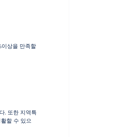
0%이상을 만족할 
생활할 수 있으