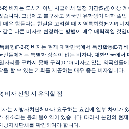
있습니다. 그럼에도 불구하고 외국인 유학생이 대학 졸업 
 매우 힘들다는 현실을 고려할 때 지역특화형(F-2-R) 비
)와 같은 다른 비자로 변경하는 방법이 매우 매력적일 것입
국인들에게는 특별한 장점이 없는 비자나, 대한민국에서 
 일자리를 구하지 못해 구직(D-10) 비자로 있는 외국인
착을 할 수 있는 기회를 제공하는 매우 좋은 비자입니다.
-R) 비자 신청 시 유의할 점
가 취소되는 등의 불이익이 있습니다. 따라서 본인의 현재
 지방자치단체를 확인하여야 합니다.