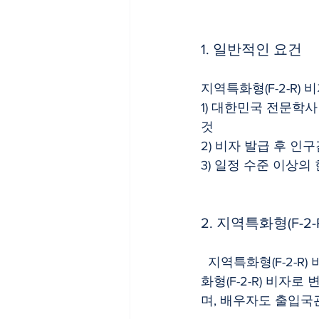
1. 일반적인 요건
지역특화형(F-2-R)
1) 대한민국 전문학사
것
2) 비자 발급 후 인
3) 일정 수준 이상
2. 지역특화형(F-2
  지역특화형(F-2-R) 비자는 최초 1년 부여하며, 이후 2년 주기로 연장하게 됩니다. 또한 지역특
화형(F-2-R) 비자
며, 배우자도 출입국