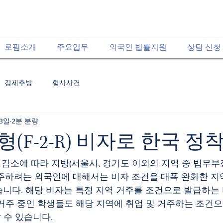
로펌소개
주요업무
외국인 법률지원
상담 신청
강제추방
형사사건
 3일
2분 분량
(F-2-R) 비자로 한국 정
주하려는 외국인에 대해서는 비자 조건을 대폭 완화한 지역특화
니다. 해당 비자는 특정 지역 거주를 조건으로 발급하는 
거주 중인 학생들도 해당 지역에 취업 및 거주하는 조건
할 수 있습니다.