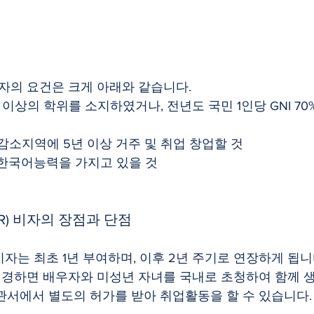
 비자의 요건은 크게 아래와 같습니다.
 이상의 학위를 소지하였거나, 전년도 국민 1인당 GNI 7
구감소지역에 5년 이상 거주 및 취업 창업할 것
의 한국어능력을 가지고 있을 것
-R) 비자의 장점과 단점
로 변경하면 배우자와 미성년 자녀를 국내로 초청하여 함께 
관서에서 별도의 허가를 받아 취업활동을 할 수 있습니다.