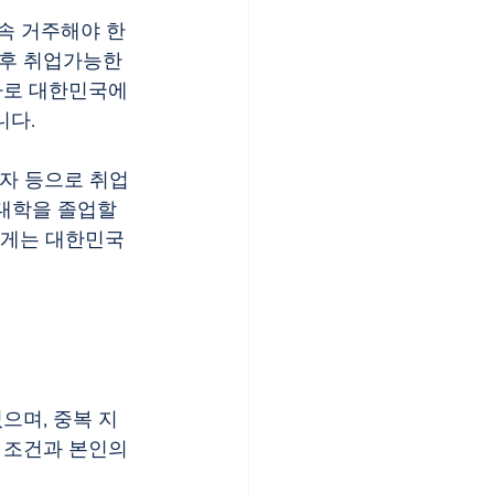
후 취업가능한 
자로 대한민국에 
니다.
대학을 졸업할 
들에게는 대한민국
 조건과 본인의 