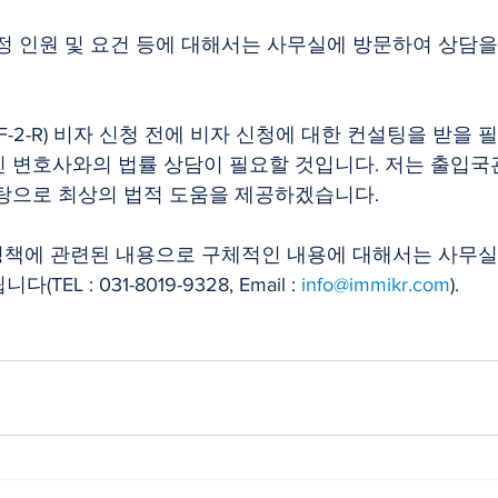
정 인원 및 요건 등에 대해서는 사무실에 방문하여 상담
 변호사와의 법률 상담이 필요할 것입니다. 저는 출입
탕으로 최상의 법적 도움을 제공하겠습니다.
 정책에 관련된 내용으로 구체적인 내용에 대해서는 사무
L : 031-8019-9328, Email : 
info@immikr.com
).