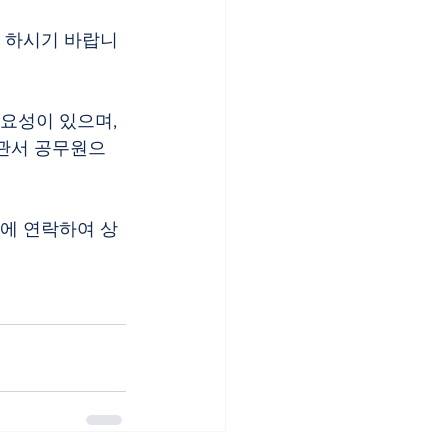
을 하시기 바랍니
국관서 공무원으
실에 연락하여 상